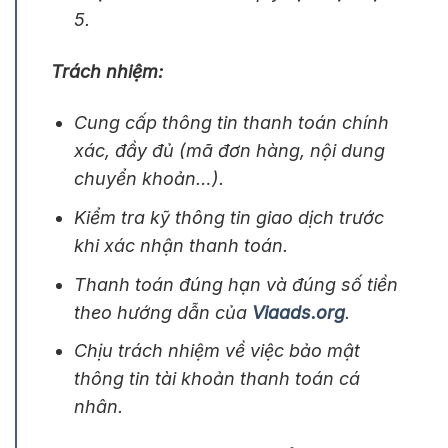
5.
Trách nhiệm:
Cung cấp thông tin thanh toán chính
xác, đầy đủ (mã đơn hàng, nội dung
chuyển khoản…).
Kiểm tra kỹ thông tin giao dịch trước
khi xác nhận thanh toán.
Thanh toán đúng hạn và đúng số tiền
theo hướng dẫn của
Viaads.org
.
Chịu trách nhiệm về việc bảo mật
thông tin tài khoản thanh toán cá
nhân.