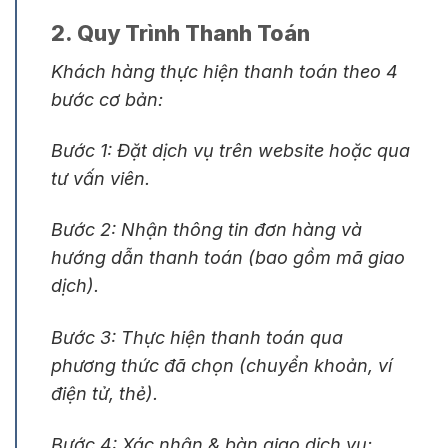
2. Quy Trình Thanh Toán
Khách hàng thực hiện thanh toán theo 4
bước cơ bản:
Bước 1: Đặt dịch vụ trên website hoặc qua
tư vấn viên.
Bước 2: Nhận thông tin đơn hàng và
hướng dẫn thanh toán (bao gồm mã giao
dịch).
Bước 3: Thực hiện thanh toán qua
phương thức đã chọn (chuyển khoản, ví
điện tử, thẻ).
Bước 4: Xác nhận & bàn giao dịch vụ: