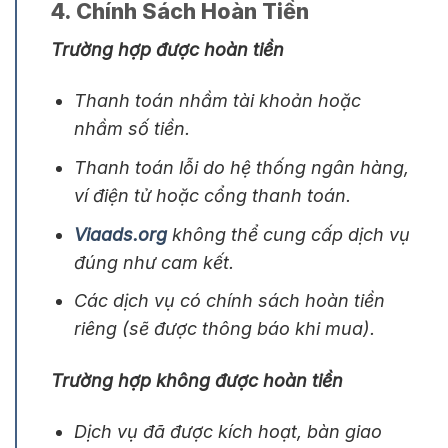
4. Chính Sách Hoàn Tiền
Trường hợp được hoàn tiền
Thanh toán nhầm tài khoản hoặc
nhầm số tiền.
Thanh toán lỗi do hệ thống ngân hàng,
ví điện tử hoặc cổng thanh toán.
Viaads.org
không thể cung cấp dịch vụ
đúng như cam kết.
Các dịch vụ có chính sách hoàn tiền
riêng (sẽ được thông báo khi mua).
Trường hợp không được hoàn tiền
Dịch vụ đã được kích hoạt, bàn giao