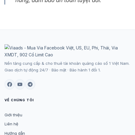
hàng, đảm bảo an toàn tuyệt đối.
Nền tảng cung cấp & cho thuê tài khoản quảng cáo số 1 Việt Nam.
Giao dịch tự động 24/7 · Bảo mật · Bảo hành 1 đổi 1.
VỀ CHÚNG TÔI
Giới thiệu
Liên hệ
Hướng dẫn