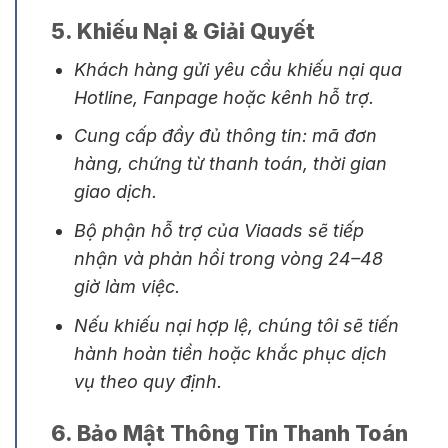
5. Khiếu Nại & Giải Quyết
Khách hàng gửi yêu cầu khiếu nại qua
Hotline, Fanpage hoặc kênh hỗ trợ.
Cung cấp đầy đủ thông tin: mã đơn
hàng, chứng từ thanh toán, thời gian
giao dịch.
Bộ phận hỗ trợ của Viaads sẽ tiếp
nhận và phản hồi trong vòng 24–48
giờ làm việc.
Nếu khiếu nại hợp lệ, chúng tôi sẽ tiến
hành hoàn tiền hoặc khắc phục dịch
vụ theo quy định.
6. Bảo Mật Thông Tin Thanh Toán