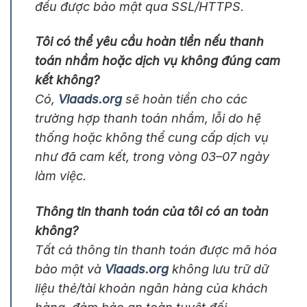
đều được bảo mật qua SSL/HTTPS.
Tôi có thể yêu cầu hoàn tiền nếu thanh
toán nhầm hoặc dịch vụ không đúng cam
kết không?
Có,
Viaads.org
sẽ hoàn tiền cho các
trường hợp thanh toán nhầm, lỗi do hệ
thống hoặc không thể cung cấp dịch vụ
như đã cam kết, trong vòng 03–07 ngày
làm việc.
Thông tin thanh toán của tôi có an toàn
không?
Tất cả thông tin thanh toán được mã hóa
bảo mật và
Viaads.org
không lưu trữ dữ
liệu thẻ/tài khoản ngân hàng của khách