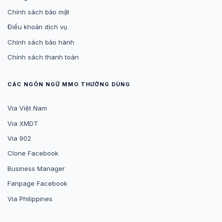
Chính sách bảo mật
Điều khoản dịch vụ
Chính sách bảo hành
Chính sách thanh toán
CÁC NGÔN NGỮ MMO THƯỜNG DÙNG
Via Việt Nam
Via XMDT
Via 902
Clone Facebook
Business Manager
Fanpage Facebook
Via Philippines