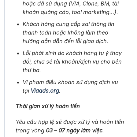
hoặc đã sử dụng (VIA, Clone, BM, tài
khoản quảng cáo, tool marketing…).
Khách hàng cung cấp sai thông tin
thanh toán hoặc không làm theo
hướng dẫn dẫn đến lỗi giao dịch.
Lỗi phát sinh do khách hàng tự ý thay
đổi, chia sẻ tài khoản/dịch vụ cho bên
thứ ba.
Vi phạm điều khoản sử dụng dịch vụ
tại
Viaads.org
.
Thời gian xử lý hoàn tiền
Yêu cầu hợp lệ sẽ được xử lý và hoàn tiền
trong vòng
03 – 07 ngày làm việc
.