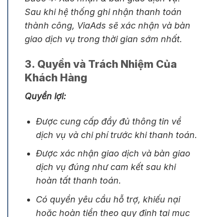
Sau khi hệ thống ghi nhận thanh toán
thành công, ViaAds sẽ xác nhận và bàn
giao dịch vụ trong thời gian sớm nhất.
3. Quyền và Trách Nhiệm Của
Khách Hàng
Quyền lợi:
Được cung cấp đầy đủ thông tin về
dịch vụ và chi phí trước khi thanh toán.
Được xác nhận giao dịch và bàn giao
dịch vụ đúng như cam kết sau khi
hoàn tất thanh toán.
Có quyền yêu cầu hỗ trợ, khiếu nại
hoặc hoàn tiền theo quy định tại mục