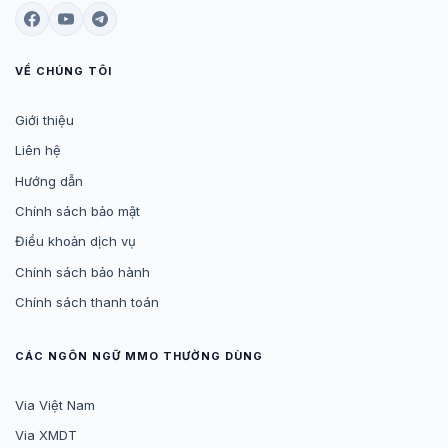
VỀ CHÚNG TÔI
Giới thiệu
Liên hệ
Hướng dẫn
Chính sách bảo mật
Điều khoản dịch vụ
Chính sách bảo hành
Chính sách thanh toán
CÁC NGÔN NGỮ MMO THƯỜNG DÙNG
Via Việt Nam
Via XMDT