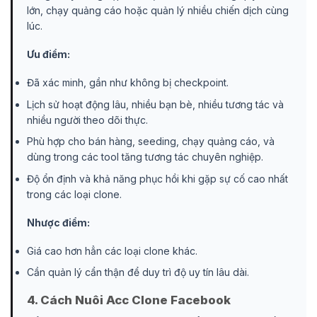
lớn, chạy quảng cáo hoặc quản lý nhiều chiến dịch cùng
lúc.
Ưu điểm:
Đã xác minh, gần như không bị checkpoint.
Lịch sử hoạt động lâu, nhiều bạn bè, nhiều tương tác và
nhiều người theo dõi thực.
Phù hợp cho bán hàng, seeding, chạy quảng cáo, và
dùng trong các tool tăng tương tác chuyên nghiệp.
Độ ổn định và khả năng phục hồi khi gặp sự cố cao nhất
trong các loại clone.
Nhược điểm:
Giá cao hơn hẳn các loại clone khác.
Cần quản lý cẩn thận để duy trì độ uy tín lâu dài.
4. Cách Nuôi Acc Clone Facebook