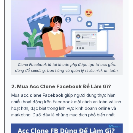
Clone Facebook là tài khoản phụ được tạo từ acc gốc,
dùng để seeding, bán hàng và quản lý nhiều nick an toàn.
2. Mua Acc Clone Facebook Để Làm Gì?
Mua
acc clone Facebook
giúp người dùng thực hiện
nhiều hoạt động trên Facebook một cách an toàn và linh
hoạt hơn, đặc biệt trong lĩnh vực kinh doanh online và
marketing. Dưới đây là những mục đích phổ biến nhất: