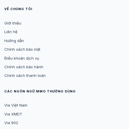
VỀ CHÚNG TÔI
Giới thiệu
Liên hệ
Hướng dẫn
Chính sách bảo mật
Điều khoản dịch vụ
Chính sách bảo hành
Chính sách thanh toán
CÁC NGÔN NGỮ MMO THƯỜNG DÙNG
Via Việt Nam
Via XMDT
Via 902