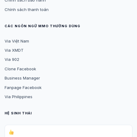
Chính sách bảo hành
Chính sách thanh toán
CÁC NGÔN NGỮ MMO THƯỜNG DÙNG
Via Việt Nam
Via XMDT
Via 902
Clone Facebook
Business Manager
Fanpage Facebook
Via Philippines
HỆ SINH THÁI