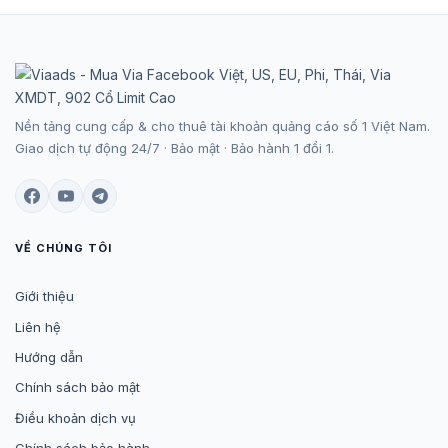
Nền tảng cung cấp & cho thuê tài khoản quảng cáo số 1 Việt Nam.
Giao dịch tự động 24/7 · Bảo mật · Bảo hành 1 đổi 1.
VỀ CHÚNG TÔI
Giới thiệu
Liên hệ
Hướng dẫn
Chính sách bảo mật
Điều khoản dịch vụ