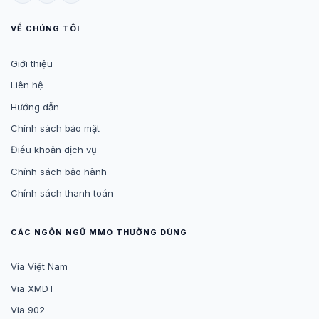
VỀ CHÚNG TÔI
Giới thiệu
Liên hệ
Hướng dẫn
Chính sách bảo mật
Điều khoản dịch vụ
Chính sách bảo hành
Chính sách thanh toán
CÁC NGÔN NGỮ MMO THƯỜNG DÙNG
Via Việt Nam
Via XMDT
Via 902