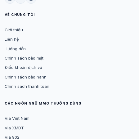
VỀ CHÚNG TÔI
Giới thiệu
Liên hệ
Hướng dẫn
Chính sách bảo mật
Điều khoản dịch vụ
Chính sách bảo hành
Chính sách thanh toán
CÁC NGÔN NGỮ MMO THƯỜNG DÙNG
Via Việt Nam
Via XMDT
Via 902