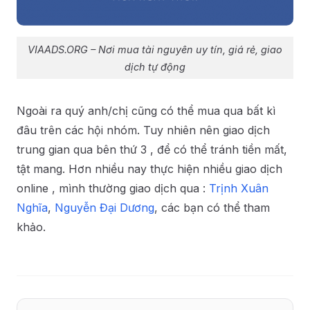
VIAADS.ORG – Nơi mua tài nguyên uy tín, giá rẻ, giao
dịch tự động
Ngoài ra quý anh/chị cũng có thể mua qua bất kì
đâu trên các hội nhóm. Tuy nhiên nên giao dịch
trung gian qua bên thứ 3 , để có thể tránh tiền mất,
tật mang. Hơn nhiều nay thực hiện nhiều giao dịch
online , mình thường giao dịch qua :
Trịnh Xuân
Nghĩa
,
Nguyễn Đại Dương
, các bạn có thể tham
khảo.