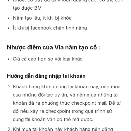
tạo được BM
Năm tạo lâu, ít khi bị khóa
Ít khi bị facebook chặn tính năng
Nhược điểm của Via năm tạo cổ :
Giá cả cao hơn so với loại khác
Hướng dẫn đăng nhập tài khoản
Khách hàng khi sử dụng tài khoản này, nên mua
của những đối tác uy tín, và nên mua những tài
khoản đã ra phương thức checkpoint mail. Để từ
đó nếu xảy ra checkpoint trong quá trình sử
dụng tài khoản vẫn có thể mở được.
Khi mua tài khoản này khách hàng nên đăng