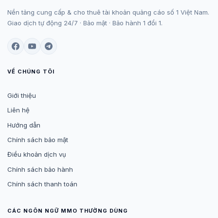
Nền tảng cung cấp & cho thuê tài khoản quảng cáo số 1 Việt Nam.
Giao dịch tự động 24/7 · Bảo mật · Bảo hành 1 đổi 1.
VỀ CHÚNG TÔI
Giới thiệu
Liên hệ
Hướng dẫn
Chính sách bảo mật
Điều khoản dịch vụ
Chính sách bảo hành
Chính sách thanh toán
CÁC NGÔN NGỮ MMO THƯỜNG DÙNG