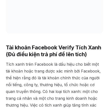
Tài khoản Facebook Verify Tích Xanh
(Đủ điều kiện trả phí để lên tích)
Tích xanh trên Facebook là dấu hiệu cho biết một
tài khoản hoặc trang được xác minh bởi Facebook,
thể hiện rằng đó là tài khoản chính thức của người
nổi tiếng, công ty, thương hiệu, tổ chức hoặc cơ
quan truyền thông. Có hai loại tích xanh: một cho
trang cá nhân và một cho trang kinh doanh hoặc
thương hiệu. Việc có tích xanh giúp tăng tính xác