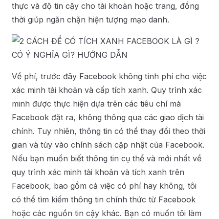
thực và độ tin cậy cho tài khoản hoặc trang, đồng
thời giúp ngăn chặn hiện tượng mạo danh.
Về phí, trước đây Facebook không tính phí cho việc
xác minh tài khoản và cấp tích xanh. Quy trình xác
minh được thực hiện dựa trên các tiêu chí mà
Facebook đặt ra, không thông qua các giao dịch tài
chính. Tuy nhiên, thông tin có thể thay đổi theo thời
gian và tùy vào chính sách cập nhật của Facebook.
Nếu bạn muốn biết thông tin cụ thể và mới nhất về
quy trình xác minh tài khoản và tích xanh trên
Facebook, bao gồm cả việc có phí hay không, tôi
có thể tìm kiếm thông tin chính thức từ Facebook
hoặc các nguồn tin cậy khác. Bạn có muốn tôi làm