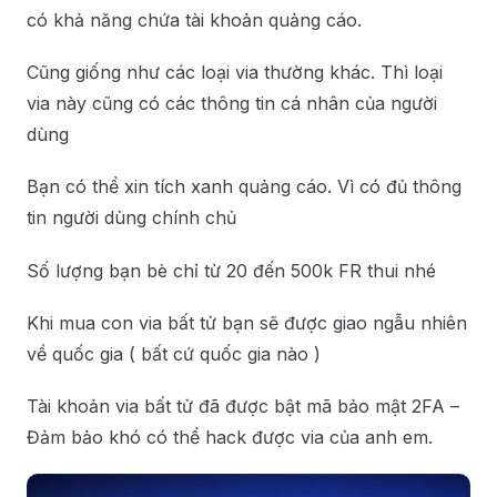
có khả năng chứa tài khoản quảng cáo.
Cũng giống như các loại via thường khác. Thì loại
via này cũng có các thông tin cá nhân của người
dùng
Bạn có thể xin tích xanh quảng cáo. Vì có đủ thông
tin người dùng chính chủ
Số lượng bạn bè chỉ từ 20 đến 500k FR thui nhé
Khi mua con via bất tử bạn sẽ được giao ngẫu nhiên
về quốc gia ( bất cứ quốc gia nào )
Tài khoản via bất tử đã được bật mã bảo mật 2FA –
Đảm bảo khó có thể hack được via của anh em.