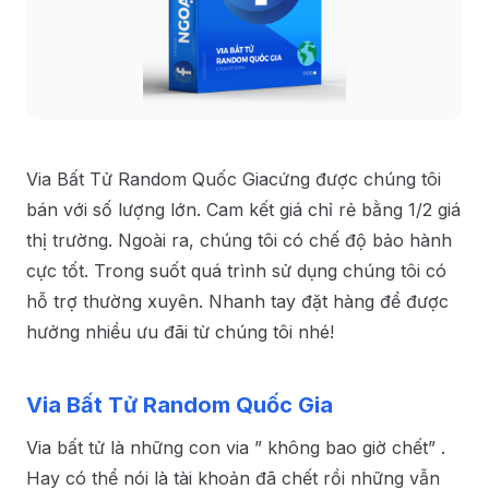
Via Bất Tử Random Quốc Giacứng được chúng tôi
bán với số lượng lớn. Cam kết giá chỉ rẻ bằng 1/2 giá
thị trường. Ngoài ra, chúng tôi có chế độ bảo hành
cực tốt. Trong suốt quá trình sử dụng chúng tôi có
hỗ trợ thường xuyên. Nhanh tay đặt hàng để được
hưởng nhiều ưu đãi từ chúng tôi nhé!
Via Bất Tử Random Quốc Gia
Via bất tử là những con via ” không bao giờ chết” .
Hay có thể nói là tài khoản đã chết rồi những vẫn