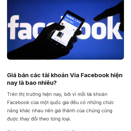
Giá bán các tài khoản Via Facebook hiện
nay là bao nhiêu?
Trên thị trường hiện nay, bởi vì mỗi tài khoản
Facebook của một quốc gia đều có những chức
năng khác nhau nên giá thành của chúng cũng
được thay đổi theo từng loại.