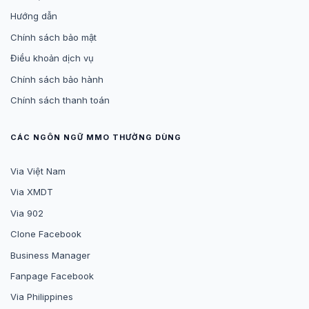
Hướng dẫn
Chính sách bảo mật
Điều khoản dịch vụ
Chính sách bảo hành
Chính sách thanh toán
CÁC NGÔN NGỮ MMO THƯỜNG DÙNG
Via Việt Nam
Via XMDT
Via 902
Clone Facebook
Business Manager
Fanpage Facebook
Via Philippines