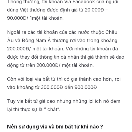
Thông thường, tài khoản Via Facebook của người
dùng Việt thường được định giá từ 20.000Đ –
90.000Đ/ 1một tài khoản.
Ngoài ra các tài khoản của các nước thuộc Châu
Âu và Đông Nam Á thường rơi vào trong khoảng
200.000Đ/ một tài khoản. Với những tài khoản đã
được thay đổi thông tin cá nhân thì giá thành sẽ dao
động từ trên 200.000Đ/ một tài khoản.
Còn với loại via bất tử thì có giá thành cao hơn, rơi
vào khoảng từ 300.000Đ đến 900.000Đ
Tuy via bất tử giá cao nhưng những lợi ích nó đem
lại thì thực sự là ” chất”.
Nên sử dụng via và bm bất tử khi nào ?