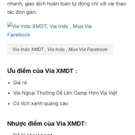
nhanh, giao dịch hoàn toàn tự động chỉ với vài thao
tác đơn giản.
Via Indo XMDT , Via Indo , Mua Via Facebook
Ưu điểm của Via XMDT :
Giá rẻ
Via Ngoại Thường Dễ Lên Camp Hơn Via Việt
Có tích xanh quảng cáo
Nhược điểm của Via XMDT: