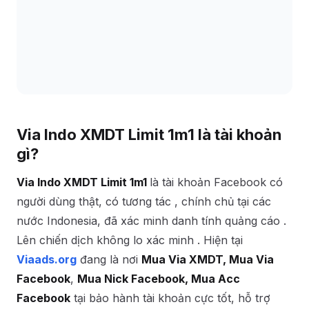
Via Indo XMDT Limit 1m1 là tài khoản
gì?
Via Indo XMDT Limit 1m1
là tài khoản Facebook có
người dùng thật, có tương tác , chính chủ tại các
nước Indonesia, đã xác minh danh tính quảng cáo .
Lên chiến dịch không lo xác minh . Hiện tại
Viaads.org
đang là nơi
Mua Via XMDT, Mua Via
Facebook
,
Mua Nick Facebook, Mua Acc
Facebook
tại bảo hành tài khoản cực tốt, hỗ trợ