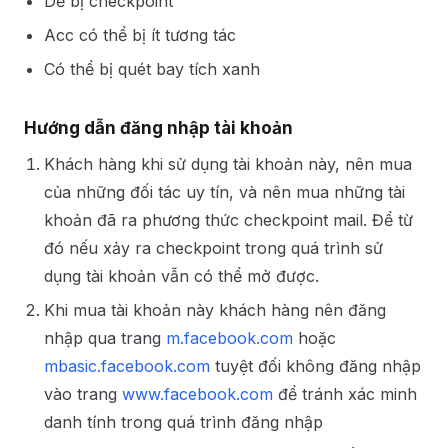
Dễ bị checkpoint
Acc có thể bị ít tương tác
Có thể bị quét bay tích xanh
Hướng dẫn đăng nhập tài khoản
Khách hàng khi sử dụng tài khoản này, nên mua
của những đối tác uy tín, và nên mua những tài
khoản đã ra phương thức checkpoint mail. Để từ
đó nếu xảy ra checkpoint trong quá trình sử
dụng tài khoản vẫn có thể mở được.
Khi mua tài khoản này khách hàng nên đăng
nhập qua trang
m.facebook.com
hoặc
mbasic.facebook.com
tuyệt đối không đăng nhập
vào trang
www.facebook.com
để tránh xác minh
danh tính trong quá trình đăng nhập