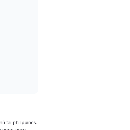
ủ tại philippines.