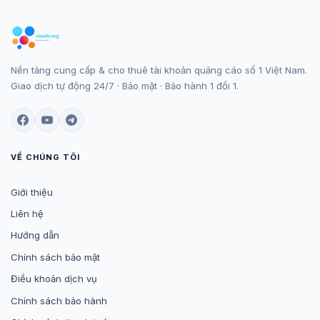
Nền tảng cung cấp & cho thuê tài khoản quảng cáo số 1 Việt Nam.
Giao dịch tự động 24/7 · Bảo mật · Bảo hành 1 đổi 1.
VỀ CHÚNG TÔI
Giới thiệu
Liên hệ
Hướng dẫn
Chính sách bảo mật
Điều khoản dịch vụ
Chính sách bảo hành