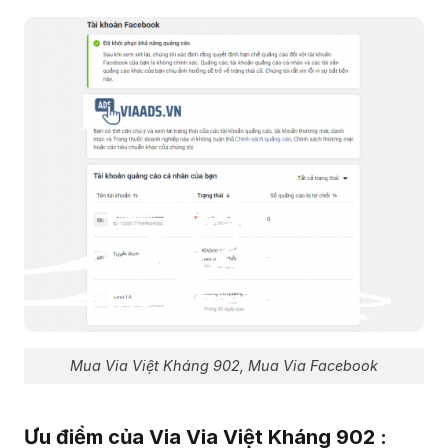
Mua Via Việt Kháng 902, Mua Via Facebook
Ưu điểm của Via Via Việt Kháng 902 :