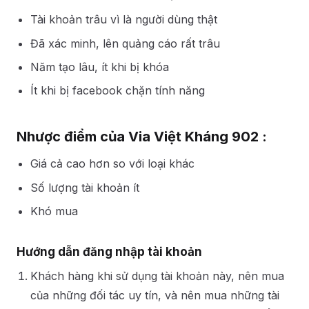
Tài khoản trâu vì là người dùng thật
Đã xác minh, lên quảng cáo rất trâu
Năm tạo lâu, ít khi bị khóa
Ít khi bị facebook chặn tính năng
Nhược điểm của Via Việt Kháng 902 :
Giá cả cao hơn so với loại khác
Số lượng tài khoản ít
Khó mua
Hướng dẫn đăng nhập tài khoản
Khách hàng khi sử dụng tài khoản này, nên mua
của những đối tác uy tín, và nên mua những tài