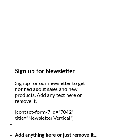
Sign up for Newsletter
Signup for our newsletter to get
notified about sales and new
products. Add any text here or
remove it.
[contact-form-7 id="7042"
title="Newsletter Vertical"]
Add anything here or just remove it...