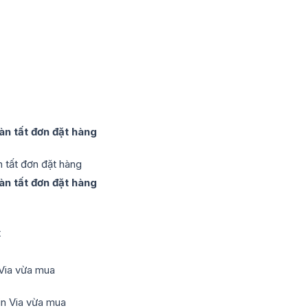
àn tất đơn đặt hàng
àn tất đơn đặt hàng
 Via vừa mua