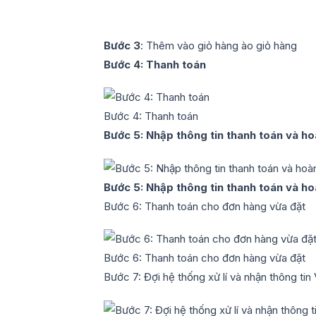
Bước 3
: Thêm vào giỏ hàng ào giỏ hàng
Bước 4: Thanh toán
Bước 4: Thanh toán
Bước 5: Nhập thông tin thanh toán và ho
Bước 5: Nhập thông tin thanh toán và ho
Bước 6: Thanh toán cho đơn hàng vừa đặt
Bước 6: Thanh toán cho đơn hàng vừa đặt
Bước 7: Đợi hệ thống xử lí và nhận thông tin