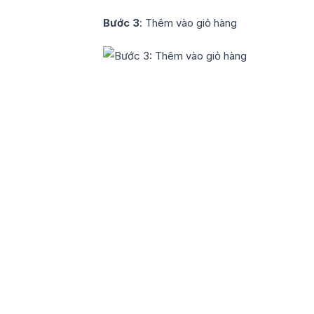
Bước 3
: Thêm vào giỏ hàng