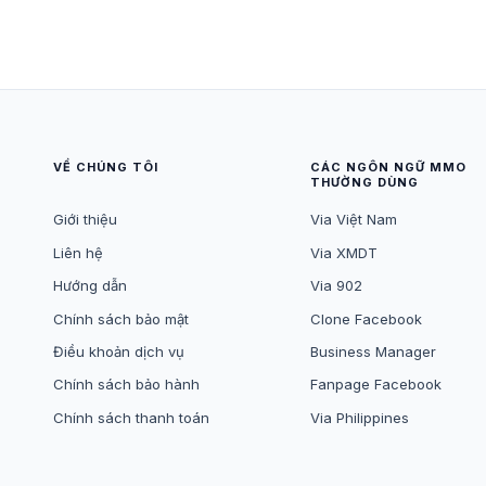
VỀ CHÚNG TÔI
CÁC NGÔN NGỮ MMO
THƯỜNG DÙNG
Giới thiệu
Via Việt Nam
Liên hệ
Via XMDT
Hướng dẫn
Via 902
Chính sách bảo mật
Clone Facebook
Điều khoản dịch vụ
Business Manager
Chính sách bảo hành
Fanpage Facebook
Chính sách thanh toán
Via Philippines