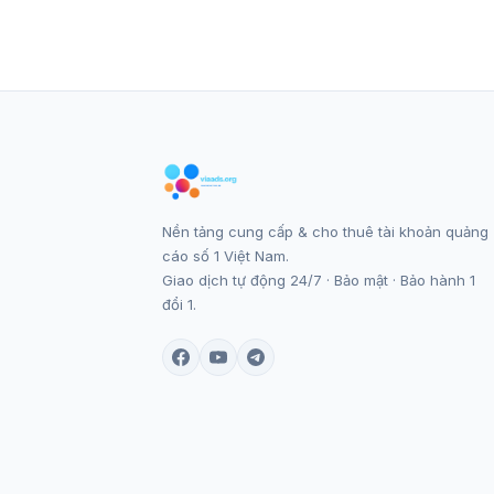
Nền tảng cung cấp & cho thuê tài khoản quảng
cáo số 1 Việt Nam.
Giao dịch tự động 24/7 · Bảo mật · Bảo hành 1
đổi 1.