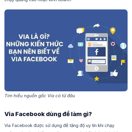
Tìm hiểu nguồn gốc Via có từ đâu
Via Facebook dùng để làm gì?
Via Facebook được sử dụng để tăng độ uy tín khi chạy