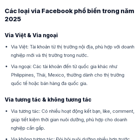
Các loại via Facebook phổ biến trong năm
2025
Via Việt & Via ngoại
Via Việt: Tài khoản từ thị trường nội địa, phù hợp với doanh
nghiệp mới và thị trường trong nước.
Via ngoại: Các tài khoản đến từ quốc gia khác như
Philippines, Thái, Mexico, thường dành cho thị trường
quốc tế hoặc bán hàng đa quốc gia.
Via tương tác & không tương tác
Via tương tác: Có nhiều hoạt động kết bạn, like, comment,
giúp tiết kiệm thời gian nuôi dưỡng, phù hợp cho doanh
nghiệp cần gấp.
Via không tương tác: Đòi hỏi nuôi dưỡng nhiều hơn trước