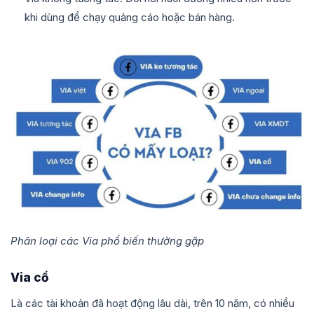
khi dùng để chạy quảng cáo hoặc bán hàng.
Phân loại các Via phổ biến thường gặp
Via cổ
Là các tài khoản đã hoạt động lâu dài, trên 10 năm, có nhiều