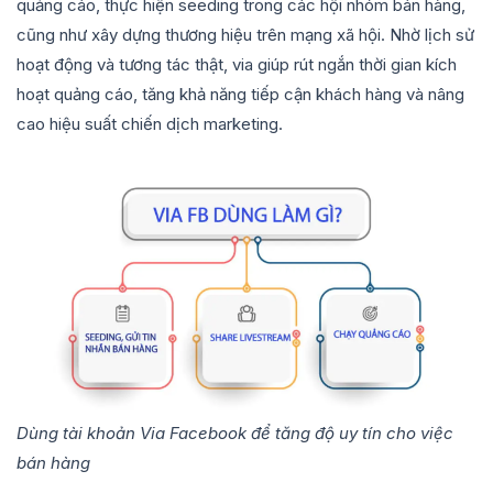
quảng cáo, thực hiện seeding trong các hội nhóm bán hàng,
cũng như xây dựng thương hiệu trên mạng xã hội. Nhờ lịch sử
hoạt động và tương tác thật, via giúp rút ngắn thời gian kích
hoạt quảng cáo, tăng khả năng tiếp cận khách hàng và nâng
cao hiệu suất chiến dịch marketing.
Dùng tài khoản Via Facebook để tăng độ uy tín cho việc
bán hàng