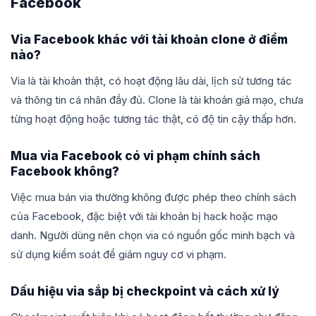
Facebook
Via Facebook khác với tài khoản clone ở điểm
nào?
Via là tài khoản thật, có hoạt động lâu dài, lịch sử tương tác
và thông tin cá nhân đầy đủ. Clone là tài khoản giả mạo, chưa
từng hoạt động hoặc tương tác thật, có độ tin cậy thấp hơn.
Mua via Facebook có vi phạm chính sách
Facebook không?
Việc mua bán via thường không được phép theo chính sách
của Facebook, đặc biệt với tài khoản bị hack hoặc mạo
danh. Người dùng nên chọn via có nguồn gốc minh bạch và
sử dụng kiểm soát để giảm nguy cơ vi phạm.
Dấu hiệu via sắp bị checkpoint và cách xử lý