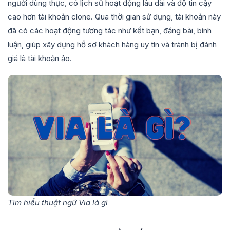
người dùng thực, có lịch sử hoạt động lâu dài và độ tin cậy
cao hơn tài khoản clone. Qua thời gian sử dụng, tài khoản này
đã có các hoạt động tương tác như kết bạn, đăng bài, bình
luận, giúp xây dựng hồ sơ khách hàng uy tín và tránh bị đánh
giá là tài khoản ảo.
Tìm hiểu thuật ngữ Via là gì