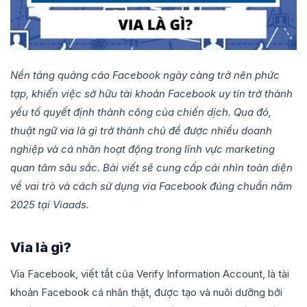
Nền tảng quảng cáo Facebook ngày càng trở nên phức
tạp, khiến việc sở hữu tài khoản Facebook uy tín trở thành
yếu tố quyết định thành công của chiến dịch. Qua đó,
thuật ngữ via là gì trở thành chủ đề được nhiều doanh
nghiệp và cá nhân hoạt động trong lĩnh vực marketing
quan tâm sâu sắc. Bài viết sẽ cung cấp cái nhìn toàn diện
về vai trò và cách sử dụng via Facebook đúng chuẩn năm
2025 tại Viaads.
Via là gì?
Via Facebook, viết tắt của Verify Information Account, là tài
khoản Facebook cá nhân thật, được tạo và nuôi dưỡng bởi