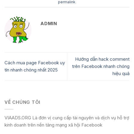
permalink
.
ADMIN
Hướng dẫn hack comment
Cách mua page Facebook uy
trên Facebook nhanh chóng
tín nhanh chóng nhất 2025
hiệu quả
VỀ CHÚNG TÔI
VIAADS.ORG Là đơn vị cung cấp tài nguyên và dịch vụ hỗ trợ
kinh doanh trên nền tảng mạng xã hội Facebook