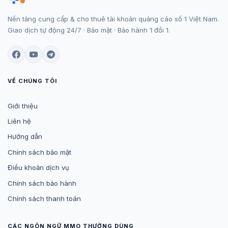
Nền tảng cung cấp & cho thuê tài khoản quảng cáo số 1 Việt Nam.
Giao dịch tự động 24/7 · Bảo mật · Bảo hành 1 đổi 1.
VỀ CHÚNG TÔI
Giới thiệu
Liên hệ
Hướng dẫn
Chính sách bảo mật
Điều khoản dịch vụ
Chính sách bảo hành
Chính sách thanh toán
CÁC NGÔN NGỮ MMO THƯỜNG DÙNG