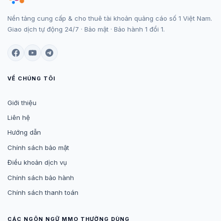
Nền tảng cung cấp & cho thuê tài khoản quảng cáo số 1 Việt Nam.
Giao dịch tự động 24/7 · Bảo mật · Bảo hành 1 đổi 1.
VỀ CHÚNG TÔI
Giới thiệu
Liên hệ
Hướng dẫn
Chính sách bảo mật
Điều khoản dịch vụ
Chính sách bảo hành
Chính sách thanh toán
CÁC NGÔN NGỮ MMO THƯỜNG DÙNG